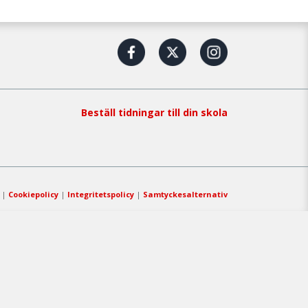
Beställ tidningar till din skola
|
Cookiepolicy
|
Integritetspolicy
|
Samtyckesalternativ