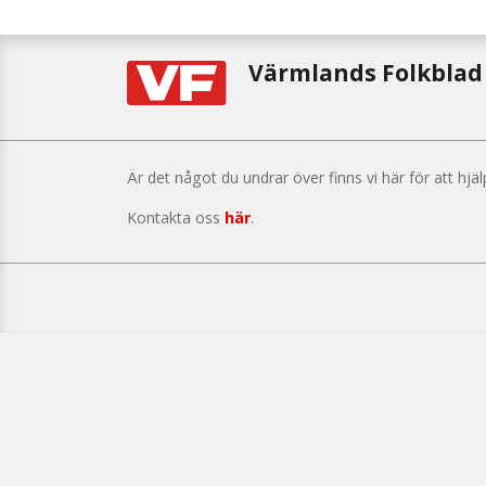
Värmlands Folkblad
Är det något du undrar över finns vi här för att hjäl
Kontakta oss
här
.