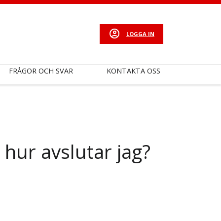
LOGGA IN
FRÅGOR OCH SVAR
KONTAKTA OSS
hur avslutar jag?