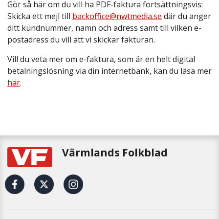
Gör så här om du vill ha PDF-faktura fortsättningsvis:
Skicka ett mejl till
backoffice@nwtmedia.se
där du anger
ditt kundnummer, namn och adress samt till vilken e-
postadress du vill att vi skickar fakturan.
Vill du veta mer om e-faktura, som är en helt digital
betalningslösning via din internetbank, kan du läsa mer
här
.
Värmlands Folkblad