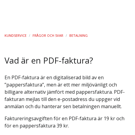
KUNDSERVICE
/
FRÅGOR OCH SVAR
/
BETALNING
Vad är en PDF-faktura?
En PDF-faktura är en digitaliserad bild av en
”pappersfaktura”, men är ett mer miljövänligt och
billigare alternativ jämfört med pappersfaktura. PDF-
fakturan mejlas till den e-postadress du uppger vid
anmälan och du hanterar sen betalningen manuellt.
Faktureringsavgiften för en PDF-faktura är 19 kr och
för en pappersfaktura 39 kr.